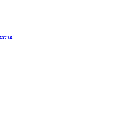
oren.nl