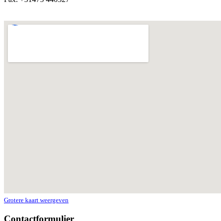
Grotere kaart weergeven
Contactformulier