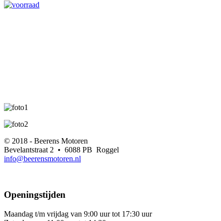
© 2018 - Beerens Motoren
Bevelantstraat 2 • 6088 PB Roggel
info@beerensmotoren.nl
Openingstijden
Maandag t/m vrijdag van 9:00 uur tot 17:30 uur