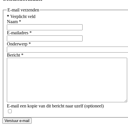
E-mail verzenden
*
Verplicht veld
Naam
*
E-mailadres
*
Onderwerp
*
Bericht
*
E-mail een kopie van dit bericht naar uzelf
(optioneel)
Verstuur e-mail